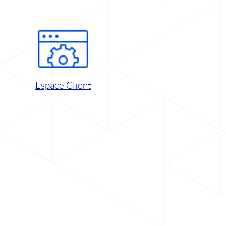
Espace Client