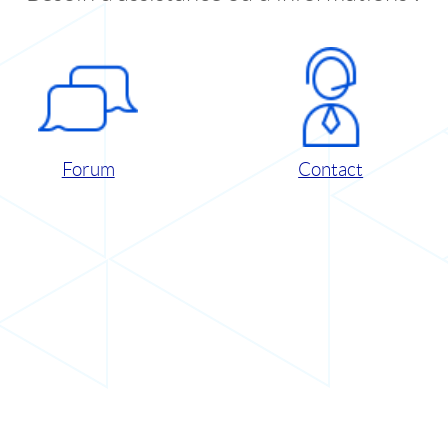
Forum
Contact