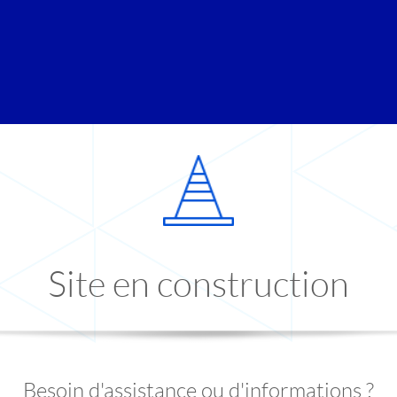
Site en construction
Besoin d'assistance ou d'informations ?