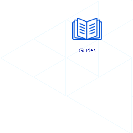
Guides